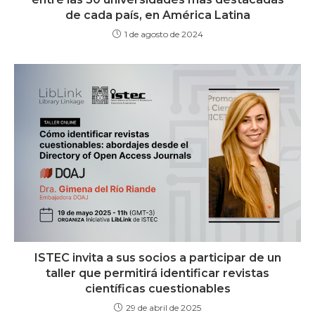
de cada país, en América Latina
1 de agosto de 2024
ISTEC invita a sus socios a participar de un
taller que permitirá identificar revistas
científicas cuestionables
29 de abril de 2025