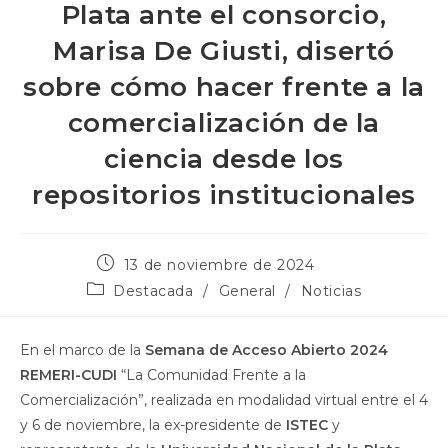
Plata ante el consorcio,
Marisa De Giusti, disertó
sobre cómo hacer frente a la
comercialización de la
ciencia desde los
repositorios institucionales
13 de noviembre de 2024
Destacada
/
General
/
Noticias
En el marco de la
Semana de Acceso Abierto 2024
REMERI-CUDI
“La Comunidad Frente a la
Comercialización”, realizada en modalidad virtual entre el 4
y 6 de noviembre, la ex-presidente de
ISTEC
y