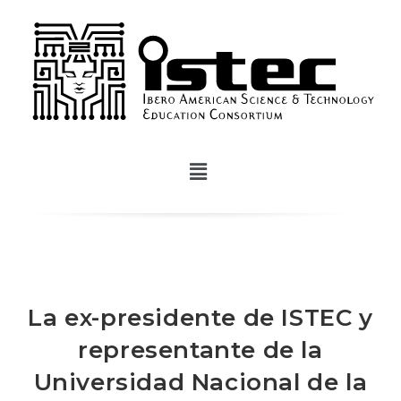
La ex-presidente de ISTEC y
representante de la
Universidad Nacional de la