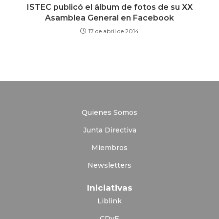
ISTEC publicó el álbum de fotos de su XX
Asamblea General en Facebook
17 de abril de 2014
Quienes Somos
Junta Directiva
Miembros
Newsletters
Iniciativas
Liblink
CDyE