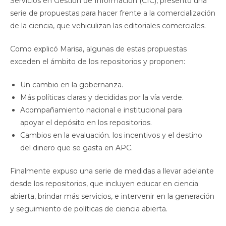
Servicios en Gestión de Información (CIC), presentó una
serie de propuestas para hacer frente a la comercialización
de la ciencia, que vehiculizan las editoriales comerciales.
Como explicó Marisa, algunas de estas propuestas
exceden el ámbito de los repositorios y proponen:
Un cambio en la gobernanza.
Más políticas claras y decididas por la vía verde.
Acompañamiento nacional e institucional para
apoyar el depósito en los repositorios.
Cambios en la evaluación. los incentivos y el destino
del dinero que se gasta en APC.
Finalmente expuso una serie de medidas a llevar adelante
desde los repositorios, que incluyen educar en ciencia
abierta, brindar más servicios, e intervenir en la generación
y seguimiento de políticas de ciencia abierta.