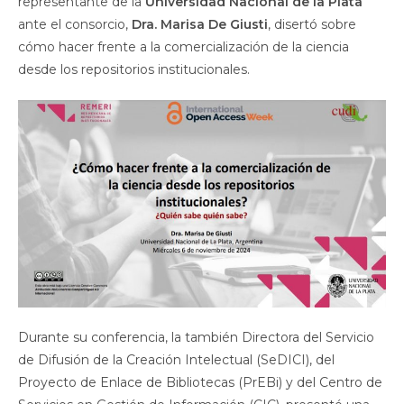
representante de la
Universidad Nacional de la Plata
ante el consorcio,
Dra. Marisa De Giusti
, disertó sobre
cómo hacer frente a la comercialización de la ciencia
desde los repositorios institucionales.
Durante su conferencia, la también Directora del Servicio
de Difusión de la Creación Intelectual (SeDICI), del
Proyecto de Enlace de Bibliotecas (PrEBi) y del Centro de