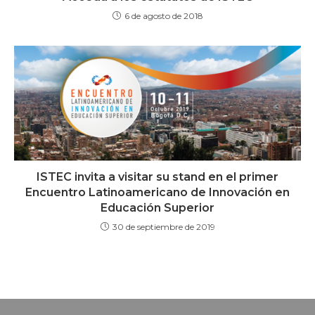
6 de agosto de 2018
ISTEC invita a visitar su stand en el primer
Encuentro Latinoamericano de Innovación en
Educación Superior
30 de septiembre de 2019