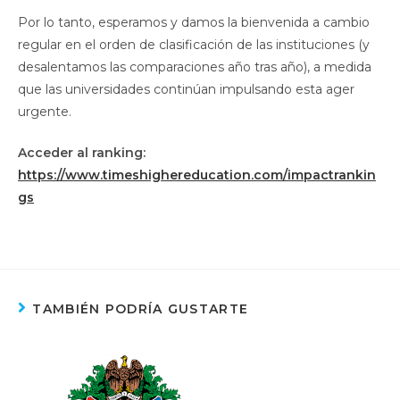
Por lo tanto, esperamos y damos la bienvenida a cambio
regular en el orden de clasificación de las instituciones (y
desalentamos las comparaciones año tras año), a medida
que las universidades continúan impulsando esta ager
urgente.
Acceder al ranking:
https://www.timeshighereducation.com/impactrankin
gs
TAMBIÉN PODRÍA GUSTARTE