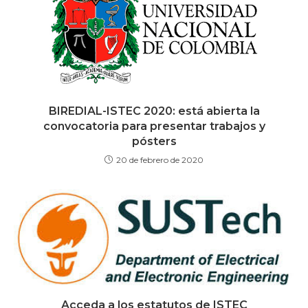
BIREDIAL-ISTEC 2020: está abierta la
convocatoria para presentar trabajos y
pósters
20 de febrero de 2020
Acceda a los estatutos de ISTEC