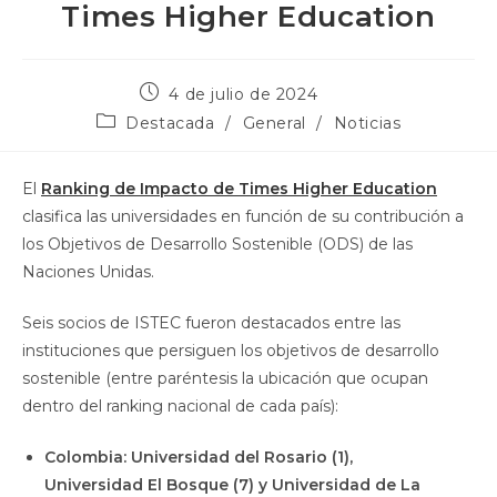
Times Higher Education
4 de julio de 2024
Destacada
/
General
/
Noticias
El
Ranking de Impacto de Times Higher Education
clasifica las universidades en función de su contribución a
los Objetivos de Desarrollo Sostenible (ODS) de las
Naciones Unidas.
Seis socios de ISTEC fueron destacados entre las
instituciones que persiguen los objetivos de desarrollo
sostenible (entre paréntesis la ubicación que ocupan
dentro del ranking nacional de cada país):
Colombia: Universidad del Rosario (1),
Universidad El Bosque (7) y Universidad de La