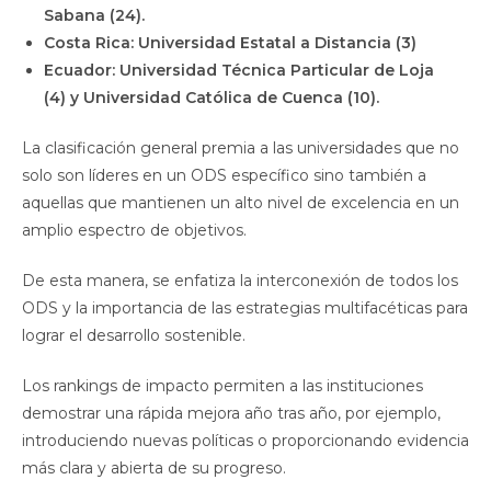
Sabana (24).
Costa Rica: Universidad Estatal a Distancia (3)
Ecuador: Universidad Técnica Particular de Loja
(4) y Universidad Católica de Cuenca (10).
La clasificación general premia a las universidades que no
solo son líderes en un ODS específico sino también a
aquellas que mantienen un alto nivel de excelencia en un
amplio espectro de objetivos.
De esta manera, se enfatiza la interconexión de todos los
ODS y la importancia de las estrategias multifacéticas para
lograr el desarrollo sostenible.
Los rankings de impacto permiten a las instituciones
demostrar una rápida mejora año tras año, por ejemplo,
introduciendo nuevas políticas o proporcionando evidencia
más clara y abierta de su progreso.