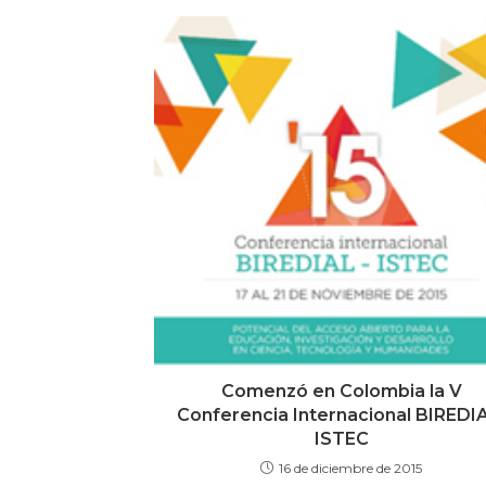
Comenzó en Colombia la V
Conferencia Internacional BIREDI
ISTEC
16 de diciembre de 2015