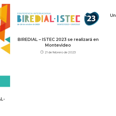
Un
BIREDIAL – ISTEC 2023 se realizará en
Montevideo
21 de febrero de 2023
AL-