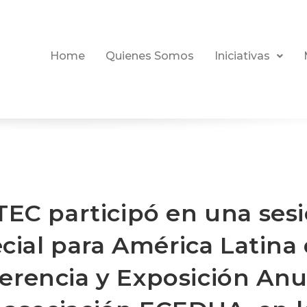
Home
Quienes Somos
Iniciativas
TEC participó en una ses
cial para América Latina 
erencia y Exposición Anu