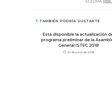
ECEDHA:
http
TAMBIÉN PODRÍA GUSTARTE
Está disponible la actualización d
programa preliminar de la Asambl
General ISTEC 2018
22 de junio de 2018